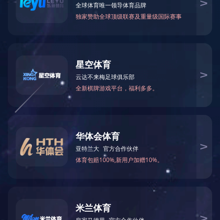
DST系列数显推拉力计