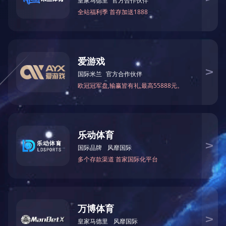
FB系列机械推拉力计