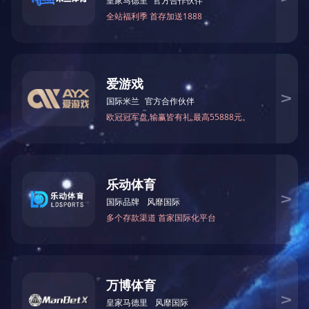
普源RIGOL可编程直流电子负载仪DL3021
200W
30KHz动态模式动态模式能让负载根据设定的规则在两种
参数间进行切换，其中频率最高可设置为30KHz5A/us电
流斜率提供高达5A/us和30KHz频率设置，用···
1
<
>
友情链接：
易搜科技
|
Copyright © 2024-2025 易搜无忧 All Rights Reserved.
粤ICP备2020115961号-1
乐鱼平台
|
开云网页版
|
华体会平台
|
JIUYOU.COM
|
乐动网页版登录入口
|